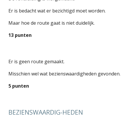
Er is bedacht wat er bezichtigd moet worden.
Maar hoe de route gaat is niet duidelijk.
13 punten
Er is geen route gemaakt.
Misschien wel wat bezienswaardigheden gevonden.
5 punten
BEZIENSWAARDIG-HEDEN