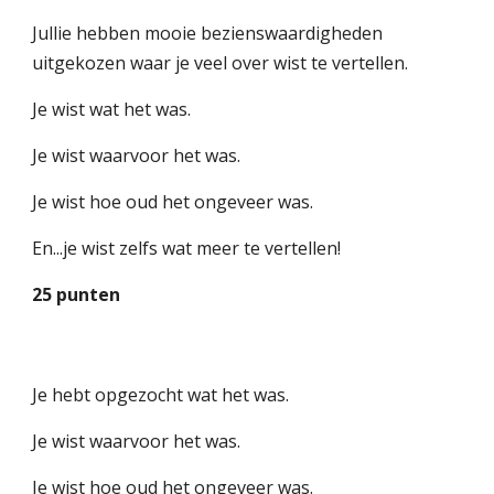
Jullie hebben mooie bezienswaardigheden
uitgekozen waar je veel over wist te vertellen.
Je wist wat het was.
Je wist waarvoor het was.
Je wist hoe oud het ongeveer was.
En...je wist zelfs wat meer te vertellen!
25 punten
Je hebt opgezocht wat het was.
Je wist waarvoor het was.
Je wist hoe oud het ongeveer was.