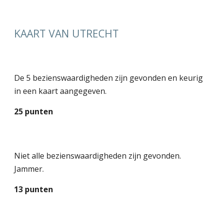
KAART VAN UTRECHT
De 5 bezienswaardigheden zijn gevonden en keurig
in een kaart aangegeven.
25 punten
Niet alle bezienswaardigheden zijn gevonden.
Jammer.
13 punten