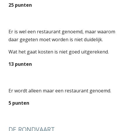
25 punten
Er is wel een restaurant genoemd, maar waarom
daar gegeten moet worden is niet duidelijk.
Wat het gaat kosten is niet goed uitgerekend.
13 punten
Er wordt alleen maar een restaurant genoemd.
5 punten
DE RONDVAART