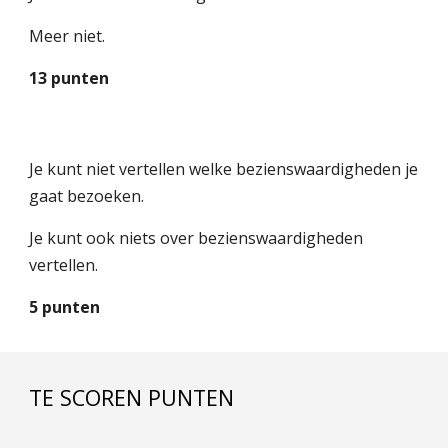
Meer niet.
13 punten
Je kunt niet vertellen welke bezienswaardigheden je
gaat bezoeken.
Je kunt ook niets over bezienswaardigheden
vertellen.
5 punten
TE SCOREN PUNTEN