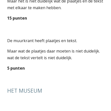
Maar het is niet duidelijk wat de plaatjes en de tekst
met elkaar te maken hebben.
15 punten
De muurkrant heeft plaatjes en tekst.
Maar wat de plaatjes daar moeten is niet duidelijk.
wat de tekst vertelt is niet duidelijk.
5 punten
HET MUSEUM