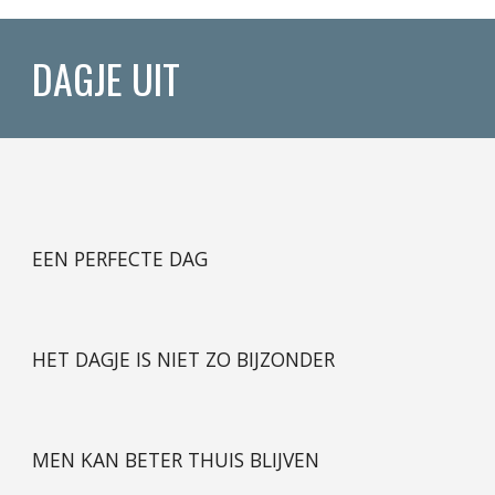
DAGJE UIT
EEN PERFECTE DAG
HET DAGJE IS NIET ZO BIJZONDER
MEN KAN BETER THUIS BLIJVEN