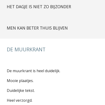
HET DAGJE IS NIET ZO BIJZONDER
MEN KAN BETER THUIS BLIJVEN
DE MUURKRANT
De muurkrant is heel duidelijk.
Mooie plaatjes.
Duidelijke tekst.
Heel verzorgd.