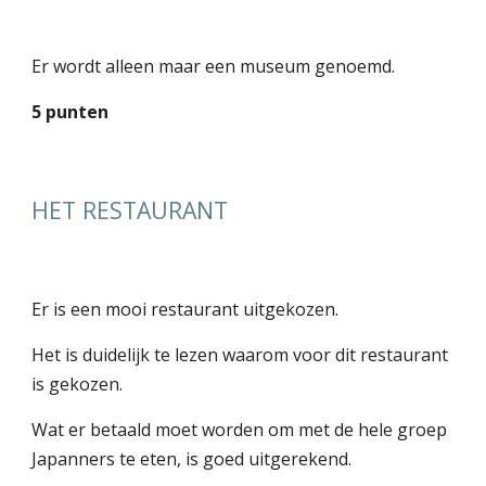
Er wordt alleen maar een museum genoemd.
5 punten
HET RESTAURANT
Er is een mooi restaurant uitgekozen.
Het is duidelijk te lezen waarom voor dit restaurant
is gekozen.
Wat er betaald moet worden om met de hele groep
Japanners te eten, is goed uitgerekend.