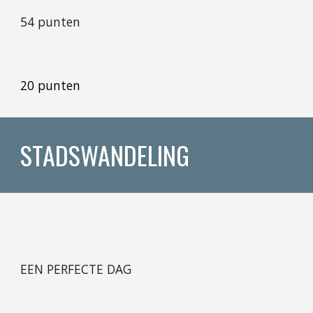
54 punten
20 punten
STADSWANDELING
EEN PERFECTE DAG