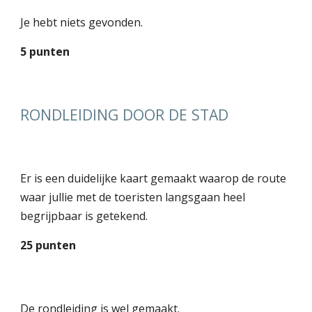
Je hebt niets gevonden.
5 punten
RONDLEIDING DOOR DE STAD
Er is een duidelijke kaart gemaakt waarop de route
waar jullie met de toeristen langsgaan heel
begrijpbaar is getekend.
25 punten
De rondleiding is wel gemaakt.