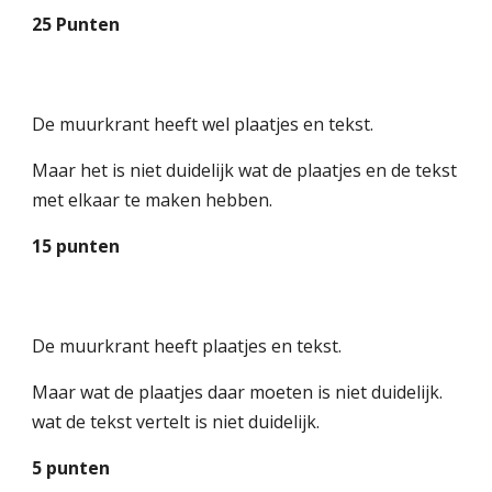
25 Punten
De muurkrant heeft wel plaatjes en tekst.
Maar het is niet duidelijk wat de plaatjes en de tekst
met elkaar te maken hebben.
15 punten
De muurkrant heeft plaatjes en tekst.
Maar wat de plaatjes daar moeten is niet duidelijk.
wat de tekst vertelt is niet duidelijk.
5 punten