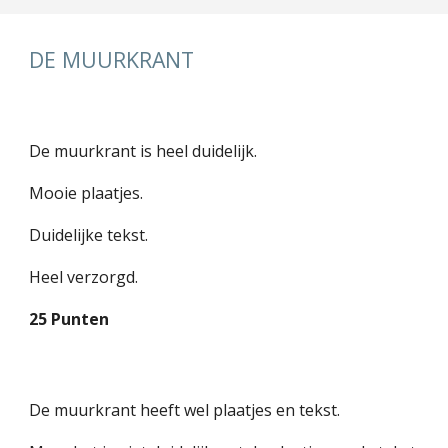
DE MUURKRANT
De muurkrant is heel duidelijk.
Mooie plaatjes.
Duidelijke tekst.
Heel verzorgd.
25 Punten
De muurkrant heeft wel plaatjes en tekst.