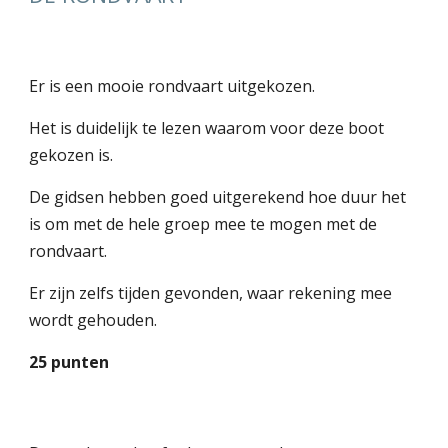
Er is een mooie rondvaart uitgekozen.
Het is duidelijk te lezen waarom voor deze boot
gekozen is.
De gidsen hebben goed uitgerekend hoe duur het
is om met de hele groep mee te mogen met de
rondvaart.
Er zijn zelfs tijden gevonden, waar rekening mee
wordt gehouden.
25 punten