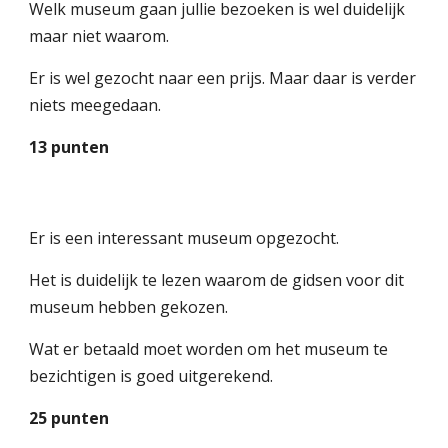
Welk museum gaan jullie bezoeken is wel duidelijk
maar niet waarom.
Er is wel gezocht naar een prijs. Maar daar is verder
niets meegedaan.
13 punten
Er is een interessant museum opgezocht.
Het is duidelijk te lezen waarom de gidsen voor dit
museum hebben gekozen.
Wat er betaald moet worden om het museum te
bezichtigen is goed uitgerekend.
25 punten