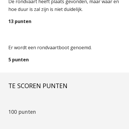
De rondvaart heeft plaats gevonden, maar waar en
hoe duur is zal zijn is niet duidelijk.
13 punten
Er wordt een rondvaartboot genoemd.
5 punten
TE SCOREN PUNTEN
100 punten