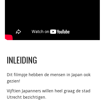
INLEIDING
Dit filmpje hebben de mensen in Japan ook
gezien!
Vijftien Japanners willen heel graag de stad
Utrecht bezichtigen.